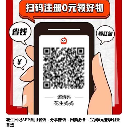
花生日记APP自用省钱，分享赚钱，网购必备，宝妈0元兼职创业
首选